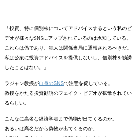
「投資、特に個別株についてアドバイスするという私のビ
デオが様々なSNSにアップされているのは承知している。
これらは偽であり、犯人は関係当局に通報されるべきだ。
私は公衆に投資アドバイスを提供しないし、個別株を勧誘
したことはない。」
ラジャン教授が
自身のSNS
で注意を促している。
教授をかたる投資勧誘のフェイク・ビデオが拡散されてい
るらしい。
こんなに高名な経済学者まで偽物が出てくるのか。
あるいは高名だから偽物が出てくるのか。