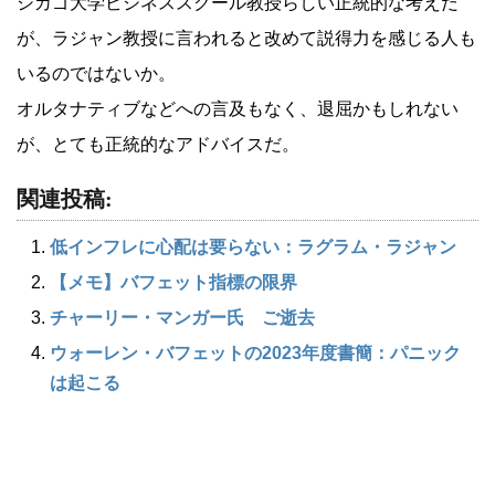
シカゴ大学ビジネススクール教授らしい正統的な考えだ
が、ラジャン教授に言われると改めて説得力を感じる人も
いるのではないか。
オルタナティブなどへの言及もなく、退屈かもしれない
が、とても正統的なアドバイスだ。
関連投稿:
低インフレに心配は要らない：ラグラム・ラジャン
【メモ】バフェット指標の限界
チャーリー・マンガー氏 ご逝去
ウォーレン・バフェットの2023年度書簡：パニック
は起こる