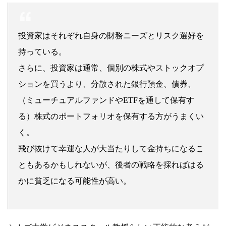
投資家はそれぞれ自身の財務ニーズとリスク選好を
持っている。
さらに、投資家は通常、個別の株式やストックオプ
ションを買うより、分散された銀行預金、債券、
（ミューチュアルファンドやETFを通して保有す
る）株式のポートフォリオを保有する方がうまくい
く。
飛び抜けて幸運な人が大当たりして金持ちになるこ
ともあるかもしれないが、後者の戦略を採ればはる
かに貧乏になる可能性が高い。