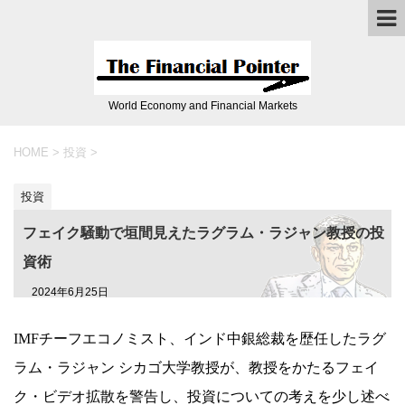
World Economy and Financial Markets
HOME
>
投資
>
投資
フェイク騒動で垣間見えたラグラム・ラジャン教授の投
資術
2024年6月25日
IMFチーフエコノミスト、インド中銀総裁を歴任したラグ
ラム・ラジャン シカゴ大学教授が、教授をかたるフェイ
ク・ビデオ拡散を警告し、投資についての考えを少し述べ