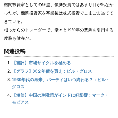
機関投資家としての終盤、債券投資ではあまり目が出なか
ったが、機関投資家を卒業後は株式投資でこまごま当てて
きている。
根っからのトレーダーで、堂々と1959年の悲劇を引用する
度胸も健在だ。
関連投稿:
【書評】市場サイクルを極める
【グラフ】米２年債を買え：ビル・グロス
1930年代の再来、パーティはいつ終わる？：ビル・
グロス
【短信】中国の刺激策がインドに好影響：マーク・
モビアス