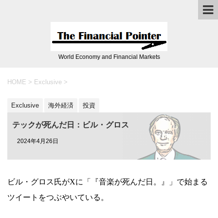
World Economy and Financial Markets
HOME
>
Exclusive
>
Exclusive
海外経済
投資
テックが死んだ日：ビル・グロス
2024年4月26日
ビル・グロス氏がXに「『音楽が死んだ日。』」で始まる
ツイートをつぶやいている。