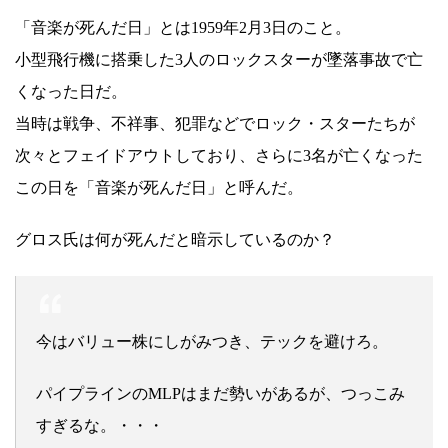
「音楽が死んだ日」とは1959年2月3日のこと。
小型飛行機に搭乗した3人のロックスターが墜落事故で亡
くなった日だ。
当時は戦争、不祥事、犯罪などでロック・スターたちが
次々とフェイドアウトしており、さらに3名が亡くなった
この日を「音楽が死んだ日」と呼んだ。
グロス氏は何が死んだと暗示しているのか？
今はバリュー株にしがみつき、テックを避けろ。
パイプラインのMLPはまだ勢いがあるが、つっこみ
すぎるな。・・・