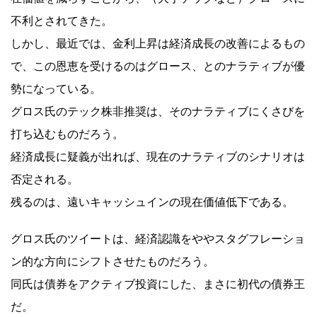
不利とされてきた。
しかし、最近では、金利上昇は経済成長の改善によるもの
で、この恩恵を受けるのはグロース、とのナラティブが優
勢になっている。
グロス氏のテック株非推奨は、そのナラティブにくさびを
打ち込むものだろう。
経済成長に疑義が出れば、現在のナラティブのシナリオは
否定される。
残るのは、遠いキャッシュインの現在価値低下である。
グロス氏のツイートは、経済認識をややスタグフレーショ
ン的な方向にシフトさせたものだろう。
同氏は債券をアクティブ投資にした、まさに初代の債券王
だ。