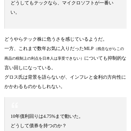
どうしてもテックなら、マイクロソフトが一番い
い。
どうやらテック株に危うさを感じているようだ。
一方、これまで数年お気に入りだったMLP
（残念ながらこの
についても抑制的な
商品の税制上の利点を日本人は享受できない）
言い回しになっている。
グロス氏は背景を語らないが、インフレと金利の方向性に
かかわるものかもしれない。
10年債利回りは4.75%まで動いた。
どうして債券を持つのか？