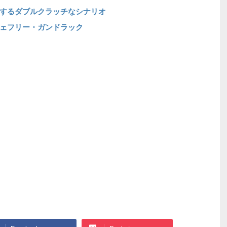
するダブルクラッチなシナリオ
ェフリー・ガンドラック