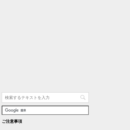
ご注意事項