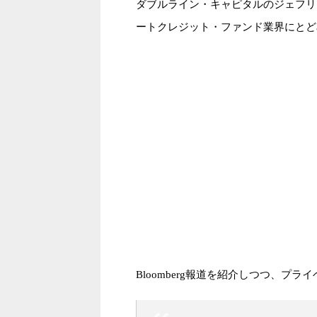
ダブルライン・キャピタルのジェフリ
ートクレジット・ファンド業界にとど
Bloomberg報道を紹介しつつ、プ