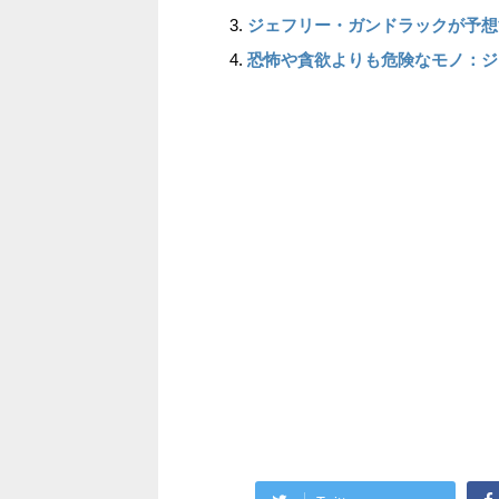
ジェフリー・ガンドラックが予想
恐怖や貪欲よりも危険なモノ：ジ