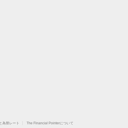
と為替レート
The Financial Pointerについて