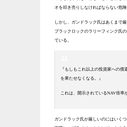
オを叩き売りしなければならない危険
しかし、ガンドラック氏はあくまで厳
ブラックロックのラリーフィンク氏の
ている。
『もしもこれ以上の投資家への償
を果たせなくなる。』
これは、開示されているNAV倍率
ガンドラック氏が厳しいのにはいくつ