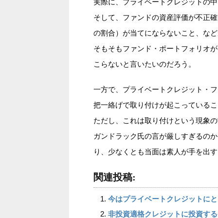
実際に、プライベートクレジットの中
そして、ファンドの資産評価が不正確
の割合）が当てにならないこと、など
そもそもファンド・ポートフォリオが
こらないと言いたいのだろう。
一方で、プライベートクレジット・フ
把一絡げで取り付けが起こっているこ
ただし、これは取り付けという現象の
ガンドラック氏の言が厳しすぎるのか
り、少なくとも当面は素人が手を出す
関連投稿:
今はプライベートクレジットにと
非投資適格クレジットに投資する