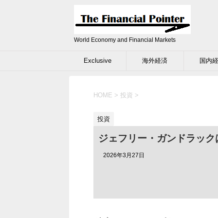
World Economy and Financial Markets
Exclusive
海外経済
国内
HOME
>
投資
>
投資
ジェフリー・ガンドラック
2026年3月27日