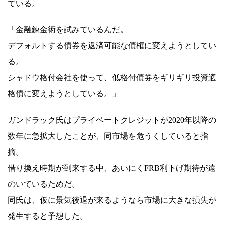
ている。
「金融錬金術を試みているんだ。
デフォルトする債券を返済可能な債権に変えようとしてい
る。
シャドウ格付会社を使って、低格付債券をギリギリ投資適
格債に変えようとしている。」
ガンドラック氏はプライベートクレジットが2020年以降の
数年に急拡大したことが、同市場を危うくしていると指
摘。
借り換え時期が到来する中、あいにくFRB利下げ期待が遠
のいているためだ。
同氏は、仮に景気後退が来るようなら市場に大きな損失が
発生すると予想した。