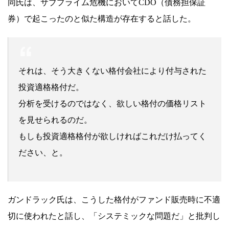
同氏は、サブプライム危機においてCDO（債務担保証
券）で起こったのと似た構造が存在すると話した。
それは、そう大きくない格付会社により付与された
投資適格格付だ。
分析を受けるのではなく、欲しい格付の価格リスト
を見せられるのだ。
もしも投資適格格付が欲しければこれだけ払ってく
ださい、と。
ガンドラック氏は、こうした格付がファンド販売時に不適
切に使われたと話し、「システミックな問題だ」と批判し