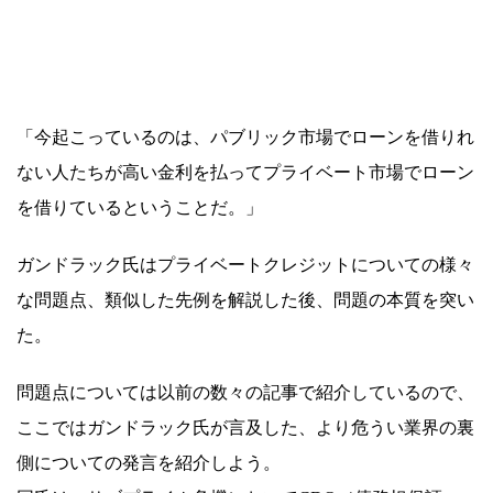
「今起こっているのは、パブリック市場でローンを借りれ
ない人たちが高い金利を払ってプライベート市場でローン
を借りているということだ。」
ガンドラック氏はプライベートクレジットについての様々
な問題点、類似した先例を解説した後、問題の本質を突い
た。
問題点については以前の数々の記事で紹介しているので、
ここではガンドラック氏が言及した、より危うい業界の裏
側についての発言を紹介しよう。