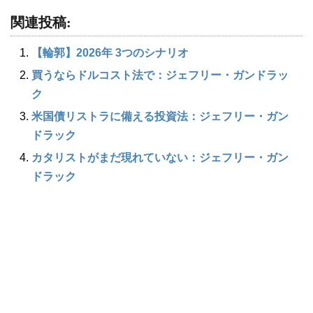
関連投稿:
【輪郭】2026年 3つのシナリオ
買うならドルコスト法で：ジェフリー・ガンドラッ
ク
米国債リストラに備える投資法：ジェフリー・ガン
ドラック
カタリストがまだ現れていない：ジェフリー・ガン
ドラック