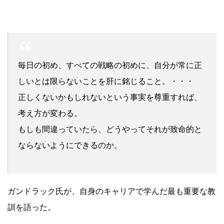
毎日の初め、すべての戦略の初めに、自分が常に正
しいとは限らないことを肝に銘じること。・・・
正しくないかもしれないという事実を尊重すれば、
考え方が変わる。
もしも間違っていたら、どうやってそれが致命的と
ならないようにできるのか。
ガンドラック氏が、自身のキャリアで学んだ最も重要な教
訓を語った。