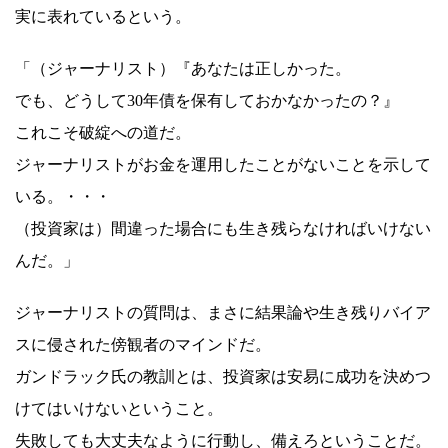
実に表れているという。
「（ジャーナリスト）『あなたは正しかった。
でも、どうして30年債を保有しておかなかったの？』
これこそ破綻への道だ。
ジャーナリストがお金を運用したことがないことを示して
いる。・・・
（投資家は）間違った場合にも生き残らなければいけない
んだ。」
ジャーナリストの質問は、まさに結果論や生き残りバイア
スに侵された傍観者のマインドだ。
ガンドラック氏の教訓とは、投資家は安易に成功を決めつ
けてはいけないということ。
失敗しても大丈夫なように行動し、備えろということだ。