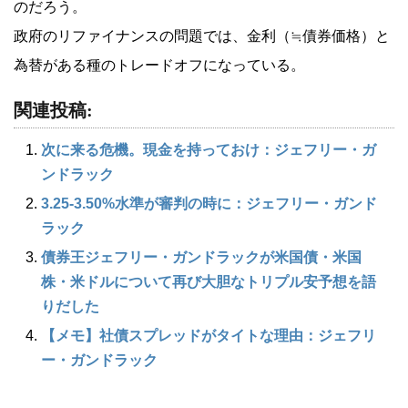
のだろう。
政府のリファイナンスの問題では、金利（≒債券価格）と
為替がある種のトレードオフになっている。
関連投稿:
次に来る危機。現金を持っておけ：ジェフリー・ガ
ンドラック
3.25-3.50%水準が審判の時に：ジェフリー・ガンド
ラック
債券王ジェフリー・ガンドラックが米国債・米国
株・米ドルについて再び大胆なトリプル安予想を語
りだした
【メモ】社債スプレッドがタイトな理由：ジェフリ
ー・ガンドラック