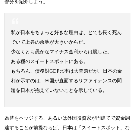
部分を紹介しよう。
私が日本をちょっと好きな理由は、とても長く死ん
でいて上昇の余地が大きいからだ。
少なくとも愚かなマイナス金利からは脱した。
ある種のスイートスポットにある。
もちろん、債務対GDP比率は大問題だが、日本の金
利が示すのは、米国が直面するリファイナンスの問
題を日本が抱えていないことを示している。
為替をヘッジする、あるいは外国投資家が円建てで資金調
達することが前提ならば、日本は「スイートスポット」な