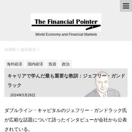
World Economy and Financial Markets
HOME
>
海外経済
>
海外経済
国内経済
投資
政治
キャリアで学んだ最も重要な教訓：ジェフリー・ガンド
ラック
2024年5月26日
ダブルライン・キャピタルのジェフリー・ガンドラック氏
が広範な話題について語ったインタビューが会社から公表
されている。