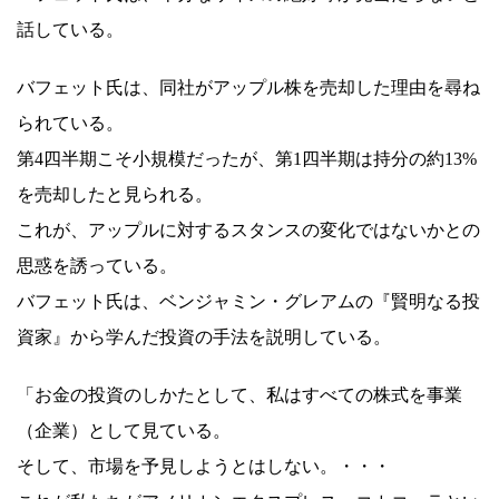
話している。
バフェット氏は、同社がアップル株を売却した理由を尋ね
られている。
第4四半期こそ小規模だったが、第1四半期は持分の約13%
を売却したと見られる。
これが、アップルに対するスタンスの変化ではないかとの
思惑を誘っている。
バフェット氏は、ベンジャミン・グレアムの『賢明なる投
資家』から学んだ投資の手法を説明している。
「お金の投資のしかたとして、私はすべての株式を事業
（企業）として見ている。
そして、市場を予見しようとはしない。・・・