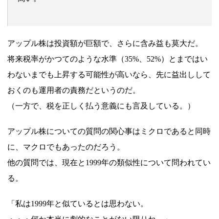
アップル株は投資額が巨額で、さらに含み益も莫大だ。
将来税率がかつてのような水準（35%、52%）とまではい
わないまでも上昇する可能性が高いなら、先に益出しして
おくのも運用者の責務だというのだ。
（一方で、税を正しく払う意義にも言及している。）
アップル株についての質問の関心事はミクロであると同時
に、マクロでもあったのだろう。
他の質問では、現在と1999年の類似性について問われてい
る。
「私は1999年と似ているとは思わない。