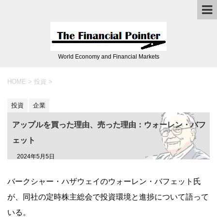
World Economy and Financial Markets
HOME
>
投資
>
投資
企業
アップルを買った理由、売った理由：ウォーレン・バフ
ェット
2024年5月5日
バークシャー・ハザウェイのウォーレン・バフェット氏
が、同社の定時株主総会で投資環境と進捗について語って
いる。