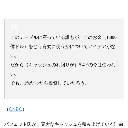
このテーブルに座っている誰もが、このお金（1,890
億ドル）をどう有効に使うかについてアイデアがな
い。
だから（キャッシュの利回りが）5.4%の今は使わな
い。
でも、1%だったら投資していたろう。
（
CNBC
）
バフェット氏が、莫大なキャッシュを積み上げている理由