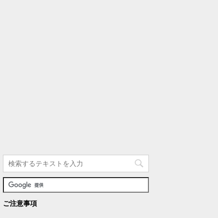
ご注意事項