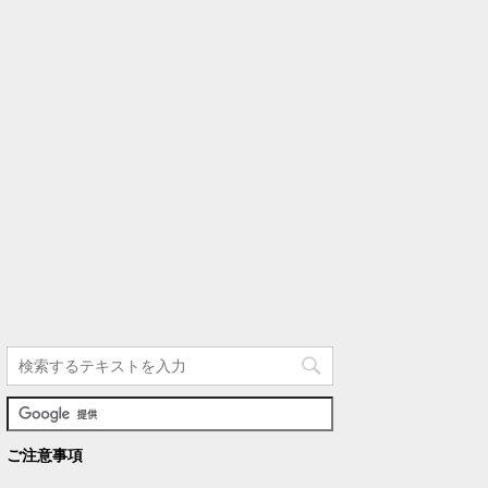
ご注意事項