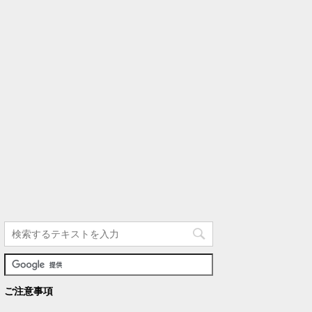
ご注意事項