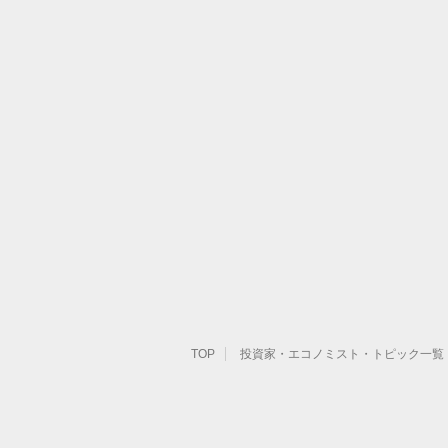
TOP
投資家・エコノミスト・トピック一覧