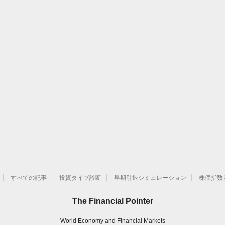
すべての記事
投資タイプ診断
早期引退シミュレーション
株価指数
The Financial Pointer
World Economy and Financial Markets